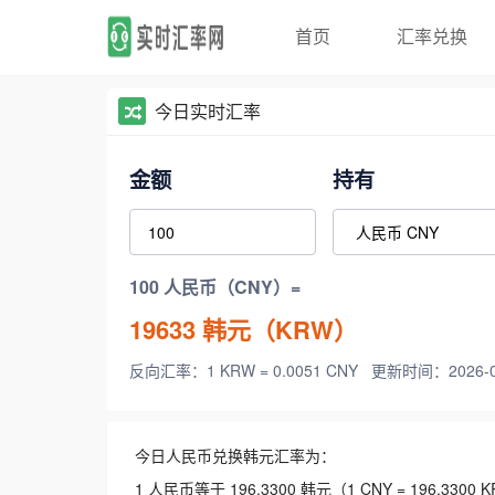
首页
汇率兑换
今日实时汇率
金额
持有
100 人民币（CNY）=
19633
韩元（KRW）
反向汇率：1 KRW = 0.0051 CNY
更新时间：2026-08-
今日人民币兑换韩元汇率为：
1 人民币等于 196.3300 韩元（1 CNY = 196.