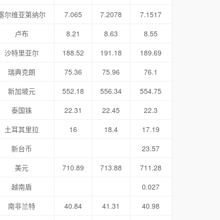
塞尔维亚第纳尔
7.065
7.2078
7.1517
卢布
8.21
8.63
8.55
沙特里亚尔
188.52
191.18
189.69
瑞典克朗
75.36
75.96
76.1
新加坡元
552.18
556.34
554.75
泰国铢
22.31
22.45
22.3
土耳其里拉
16
18.4
17.19
新台币
23.57
美元
710.89
713.88
711.28
越南盾
0.027
南非兰特
40.84
41.31
40.98