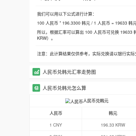
我们可以用以下公式进行计算：
100 人民币 * 196.3300 韩元 / 1 人民币 = 19633 韩
所以，根据汇率可以算出 100 人民币可兑换 19633 韩元，
KRW）。
注意：此计算结果仅供参考，实际兑换请以银行实际
人民币兑韩元汇率走势图
人民币兑韩元怎么算
人民币兑韩元
人民币
韩元
1 CNY
196.33 KRW