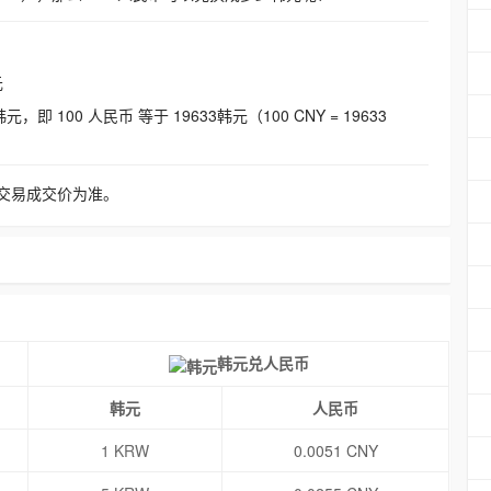
元
即 100 人民币 等于 19633韩元（100 CNY = 19633
交易成交价为准。
韩元兑人民币
韩元
人民币
1 KRW
0.0051 CNY