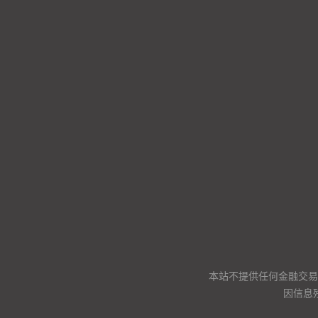
本站不提供任何金融交易
因信息