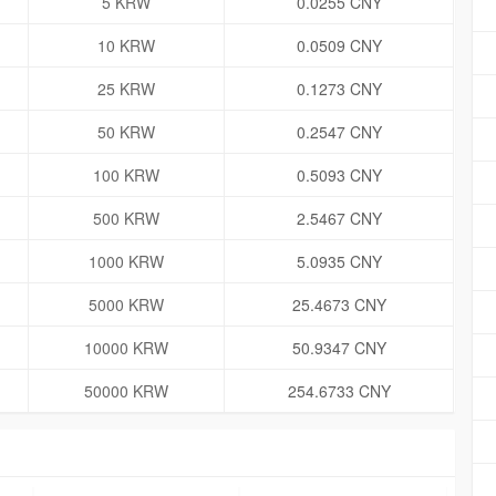
5 KRW
0.0255 CNY
10 KRW
0.0509 CNY
25 KRW
0.1273 CNY
50 KRW
0.2547 CNY
100 KRW
0.5093 CNY
500 KRW
2.5467 CNY
1000 KRW
5.0935 CNY
5000 KRW
25.4673 CNY
10000 KRW
50.9347 CNY
50000 KRW
254.6733 CNY