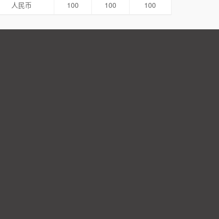
人民币
100
100
100