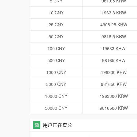
5 CNY
981.65 KRW
10 CNY
1963.3 KRW
25 CNY
4908.25 KRW
50 CNY
9816.5 KRW
100 CNY
19633 KRW
500 CNY
98165 KRW
1000 CNY
196330 KRW
5000 CNY
981650 KRW
10000 CNY
1963300 KRW
50000 CNY
9816500 KRW
用户正在查兑