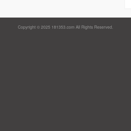
Copyright © 2025 181353.com All Rights Reserved.