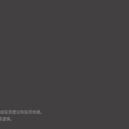
成投资建议和投资依据。
需谨慎。