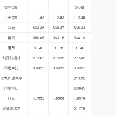
捷克克朗
34.48
丹麦克朗
111.62
112.52
112.35
欧元
833.36
839.47
838.34
英镑
956.05
963.15
964.13
港币
91.42
91.78
91.46
匈牙利福林
2.1207
2.1635
2.1542
印尼卢比
0.0425
0.0433
0.0431
以色列谢克尔
213.02
印度卢比
8.0645
日元
4.7935
4.8306
4.8076
柬埔寨瑞尔
0.1776