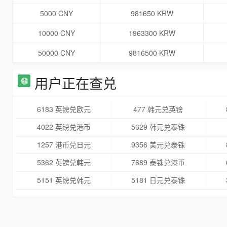
5000 CNY
981650 KRW
10000 CNY
1963300 KRW
50000 CNY
9816500 KRW
用户正在查兑
6183 英镑兑欧元
477 韩元兑英镑
4022 英镑兑港币
5629 韩元兑泰铢
1257 港币兑日元
9356 美元兑泰铢
5362 英镑兑韩元
7689 泰铢兑港币
5151 英镑兑韩元
5181 日元兑泰铢