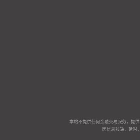
本站不提供任何金融交易服务，提供
因信息残缺、延时