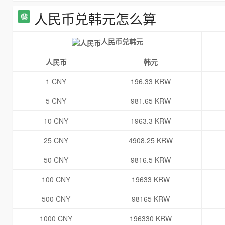
人民币兑韩元怎么算
人民币兑韩元
人民币
韩元
1 CNY
196.33 KRW
5 CNY
981.65 KRW
10 CNY
1963.3 KRW
25 CNY
4908.25 KRW
50 CNY
9816.5 KRW
100 CNY
19633 KRW
500 CNY
98165 KRW
1000 CNY
196330 KRW