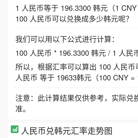
1 人民币等于 196.3300 韩元（1 CNY
100 人民币可以兑换成多少韩元呢？
我们可以用以下公式进行计算：
100 人民币 * 196.3300 韩元 / 1 人民
所以，根据汇率可以算出 100 人民币可兑
人民币 等于 19633韩元（100 CNY = 
注意：此计算结果仅供参考，实际兑
准。
人民币兑韩元汇率走势图