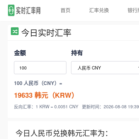
首页
汇率兑换
银行
今日实时汇率
金额
持有
100 人民币（CNY）=
19633
韩元（KRW）
反向汇率：1 KRW = 0.0051 CNY
更新时间：2026-08-08 19:39
今日人民币兑换韩元汇率为：