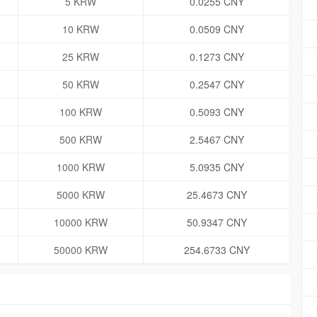
5 KRW
0.0255 CNY
10 KRW
0.0509 CNY
25 KRW
0.1273 CNY
50 KRW
0.2547 CNY
100 KRW
0.5093 CNY
500 KRW
2.5467 CNY
1000 KRW
5.0935 CNY
5000 KRW
25.4673 CNY
10000 KRW
50.9347 CNY
50000 KRW
254.6733 CNY