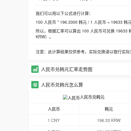
我们可以用以下公式进行计算：
100 人民币 * 196.3300 韩元 / 1 人民币 = 19633 韩
所以，根据汇率可以算出 100 人民币可兑换 19633 韩元，
KRW）。
注意：此计算结果仅供参考，实际兑换请以银行实际
人民币兑韩元汇率走势图
人民币兑韩元怎么算
人民币兑韩元
人民币
韩元
1 CNY
196.33 KRW