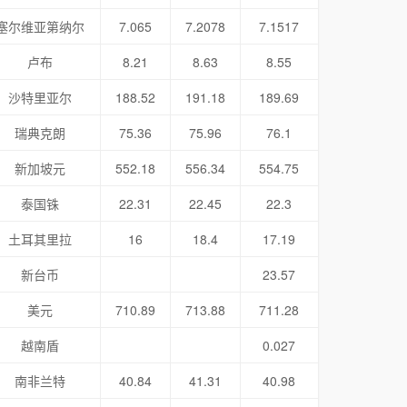
塞尔维亚第纳尔
7.065
7.2078
7.1517
卢布
8.21
8.63
8.55
沙特里亚尔
188.52
191.18
189.69
瑞典克朗
75.36
75.96
76.1
新加坡元
552.18
556.34
554.75
泰国铢
22.31
22.45
22.3
土耳其里拉
16
18.4
17.19
新台币
23.57
美元
710.89
713.88
711.28
越南盾
0.027
南非兰特
40.84
41.31
40.98