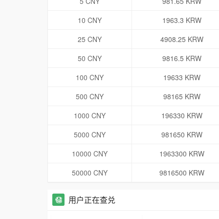
5 CNY
981.65 KRW
10 CNY
1963.3 KRW
25 CNY
4908.25 KRW
50 CNY
9816.5 KRW
100 CNY
19633 KRW
500 CNY
98165 KRW
1000 CNY
196330 KRW
5000 CNY
981650 KRW
10000 CNY
1963300 KRW
50000 CNY
9816500 KRW
用户正在查兑