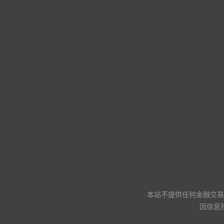
本站不提供任何金融交易
因信息