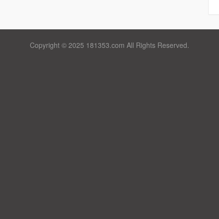
Copyright © 2025 181353.com All Rights Reserved.