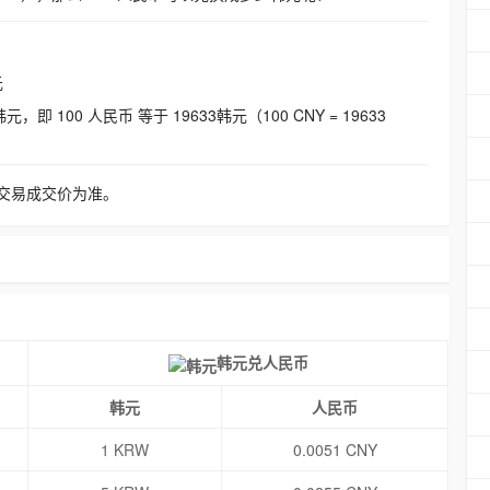
元
即 100 人民币 等于 19633韩元（100 CNY = 19633
交易成交价为准。
韩元兑人民币
韩元
人民币
1 KRW
0.0051 CNY