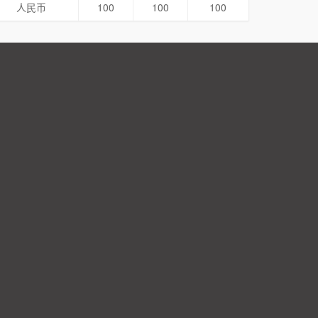
人民币
100
100
100