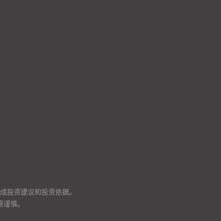
成投资建议和投资依据。
需谨慎。