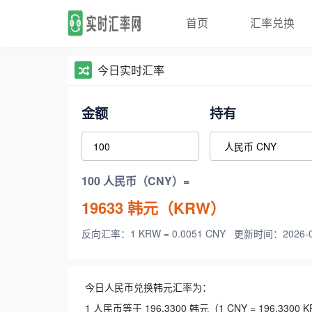
首页
汇率兑换
今日实时汇率
金额
持有
100 人民币（CNY）=
19633
韩元（KRW）
反向汇率：1 KRW = 0.0051 CNY
更新时间：2026-08-
今日人民币兑换韩元汇率为：
1 人民币等于 196.3300 韩元（1 CNY = 196.