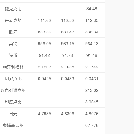
捷克克朗
34.48
丹麦克朗
111.62
112.52
112.35
欧元
833.36
839.47
838.34
英镑
956.05
963.15
964.13
港币
91.42
91.78
91.46
匈牙利福林
2.1207
2.1635
2.1542
印尼卢比
0.0425
0.0433
0.0431
以色列谢克尔
213.02
印度卢比
8.0645
日元
4.7935
4.8306
4.8076
柬埔寨瑞尔
0.1776