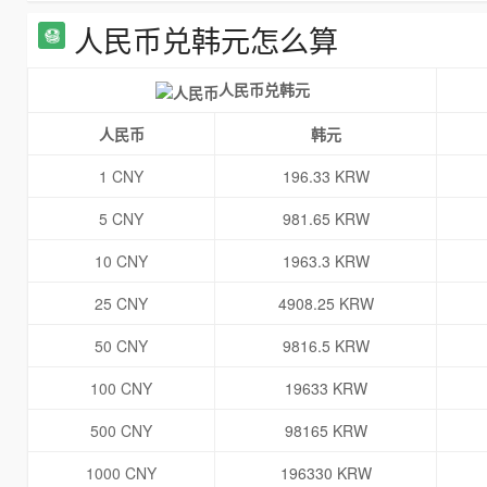
人民币兑韩元怎么算
人民币兑韩元
人民币
韩元
1 CNY
196.33 KRW
5 CNY
981.65 KRW
10 CNY
1963.3 KRW
25 CNY
4908.25 KRW
50 CNY
9816.5 KRW
100 CNY
19633 KRW
500 CNY
98165 KRW
1000 CNY
196330 KRW