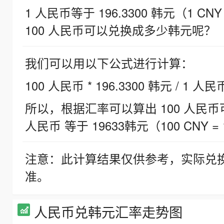
1 人民币等于 196.3300 韩元（1 CNY
100 人民币可以兑换成多少韩元呢？
我们可以用以下公式进行计算：
100 人民币 * 196.3300 韩元 / 1 人民
所以，根据汇率可以算出 100 人民币可兑
人民币 等于 19633韩元（100 CNY = 
注意：此计算结果仅供参考，实际兑
准。
人民币兑韩元汇率走势图