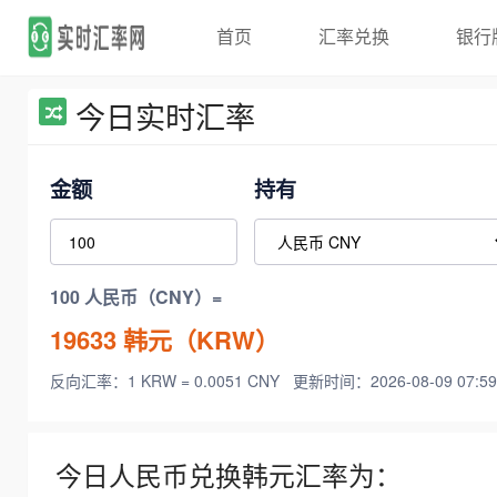
首页
汇率兑换
银行
今日实时汇率
金额
持有
100 人民币（CNY）=
19633
韩元（KRW）
反向汇率：1 KRW = 0.0051 CNY
更新时间：2026-08-09 07:59
今日人民币兑换韩元汇率为：