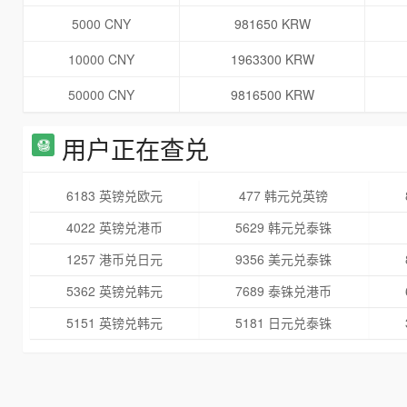
5000 CNY
981650 KRW
10000 CNY
1963300 KRW
50000 CNY
9816500 KRW
用户正在查兑
6183 英镑兑欧元
477 韩元兑英镑
4022 英镑兑港币
5629 韩元兑泰铢
1257 港币兑日元
9356 美元兑泰铢
5362 英镑兑韩元
7689 泰铢兑港币
5151 英镑兑韩元
5181 日元兑泰铢