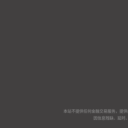
本站不提供任何金融交易服务，提供
因信息残缺、延时