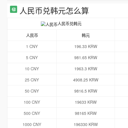
人民币兑韩元怎么算
人民币兑韩元
人民币
韩元
1 CNY
196.33 KRW
5 CNY
981.65 KRW
10 CNY
1963.3 KRW
25 CNY
4908.25 KRW
50 CNY
9816.5 KRW
100 CNY
19633 KRW
500 CNY
98165 KRW
1000 CNY
196330 KRW