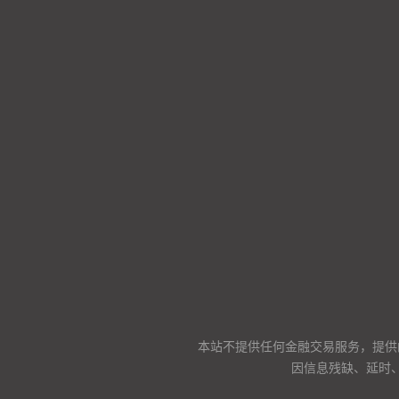
本站不提供任何金融交易服务，提供
因信息残缺、延时