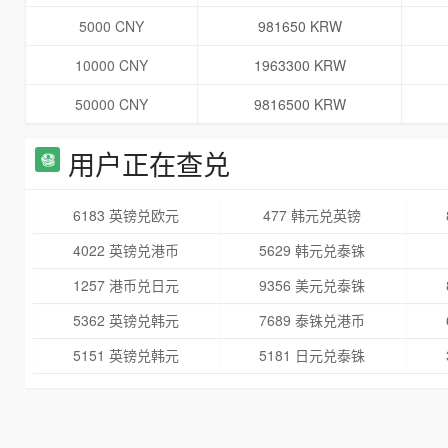
5000 CNY
981650 KRW
10000 CNY
1963300 KRW
50000 CNY
9816500 KRW
用户正在查兑
6183 英镑兑欧元
477 韩元兑英镑
4022 英镑兑港币
5629 韩元兑泰铢
1257 港币兑日元
9356 美元兑泰铢
5362 英镑兑韩元
7689 泰铢兑港币
5151 英镑兑韩元
5181 日元兑泰铢