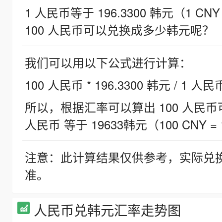
1 人民币等于 196.3300 韩元（1 CNY
100 人民币可以兑换成多少韩元呢？
我们可以用以下公式进行计算：
100 人民币 * 196.3300 韩元 / 1 人民
所以，根据汇率可以算出 100 人民币可兑
人民币 等于 19633韩元（100 CNY = 
注意：此计算结果仅供参考，实际兑
准。
人民币兑韩元汇率走势图