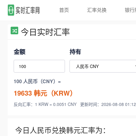
首页
汇率兑换
银行
今日实时汇率
金额
持有
100 人民币（CNY）=
19633
韩元（KRW）
反向汇率：1 KRW = 0.0051 CNY
更新时间：2026-08-08 01:12
今日人民币兑换韩元汇率为：