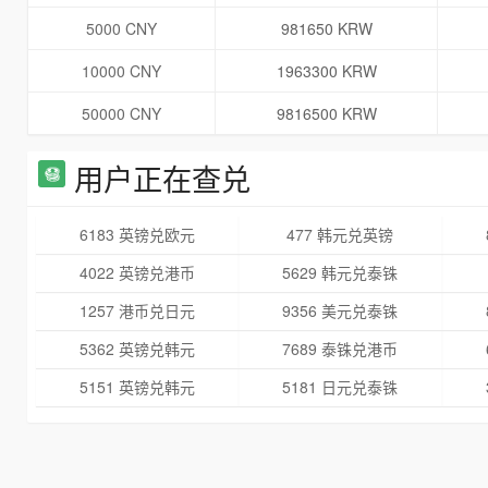
5000 CNY
981650 KRW
10000 CNY
1963300 KRW
50000 CNY
9816500 KRW
用户正在查兑
6183 英镑兑欧元
477 韩元兑英镑
4022 英镑兑港币
5629 韩元兑泰铢
1257 港币兑日元
9356 美元兑泰铢
5362 英镑兑韩元
7689 泰铢兑港币
5151 英镑兑韩元
5181 日元兑泰铢