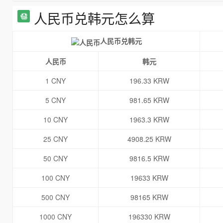
人民币兑韩元怎么算
人民币兑韩元
人民币
韩元
1 CNY
196.33 KRW
5 CNY
981.65 KRW
10 CNY
1963.3 KRW
25 CNY
4908.25 KRW
50 CNY
9816.5 KRW
100 CNY
19633 KRW
500 CNY
98165 KRW
1000 CNY
196330 KRW