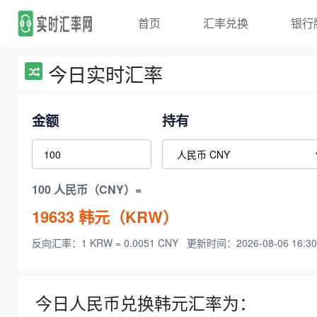
首页
汇率兑换
银行
今日实时汇率
金额
持有
100 人民币（CNY）=
19633
韩元（KRW）
反向汇率：1 KRW = 0.0051 CNY
更新时间：2026-08-06 16:30
今日人民币兑换韩元汇率为：