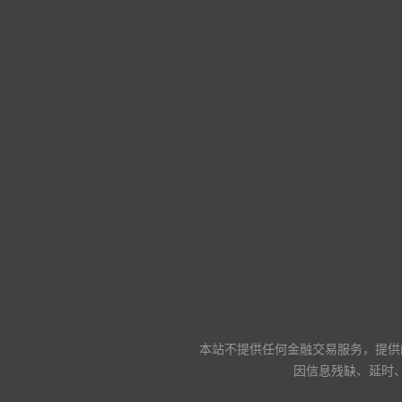
本站不提供任何金融交易服务，提供
因信息残缺、延时