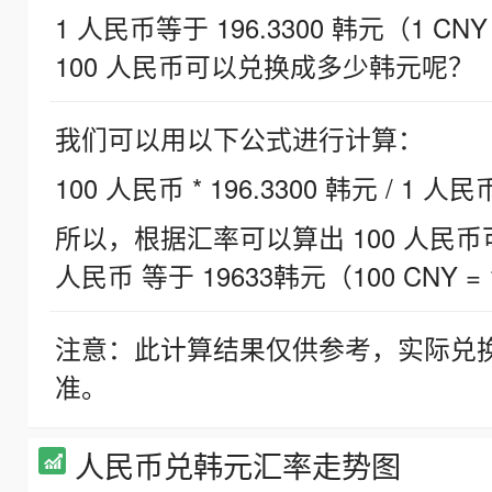
1 人民币等于 196.3300 韩元（1 CNY
100 人民币可以兑换成多少韩元呢？
我们可以用以下公式进行计算：
100 人民币 * 196.3300 韩元 / 1 人民
所以，根据汇率可以算出 100 人民币可兑
人民币 等于 19633韩元（100 CNY = 
注意：此计算结果仅供参考，实际兑
准。
人民币兑韩元汇率走势图