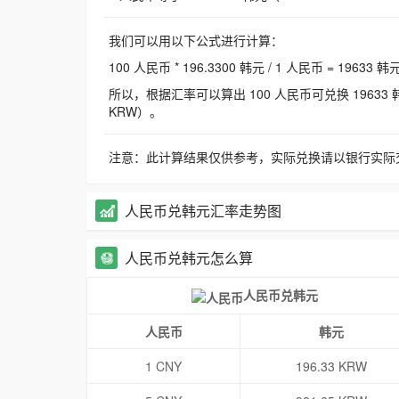
我们可以用以下公式进行计算：
100 人民币 * 196.3300 韩元 / 1 人民币 = 19633 韩
所以，根据汇率可以算出 100 人民币可兑换 19633 韩元，
KRW）。
注意：此计算结果仅供参考，实际兑换请以银行实际
人民币兑韩元汇率走势图
人民币兑韩元怎么算
人民币兑韩元
人民币
韩元
1 CNY
196.33 KRW