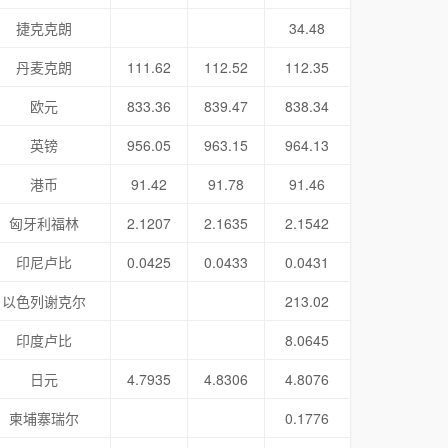
捷克克朗
34.48
丹麦克朗
111.62
112.52
112.35
欧元
833.36
839.47
838.34
英镑
956.05
963.15
964.13
港币
91.42
91.78
91.46
匈牙利福林
2.1207
2.1635
2.1542
印尼卢比
0.0425
0.0433
0.0431
以色列谢克尔
213.02
印度卢比
8.0645
日元
4.7935
4.8306
4.8076
柬埔寨瑞尔
0.1776