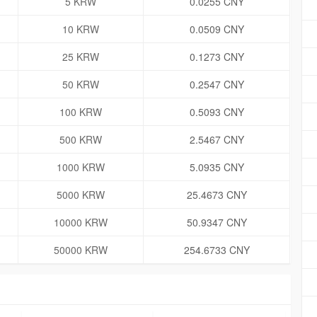
5 KRW
0.0255 CNY
10 KRW
0.0509 CNY
25 KRW
0.1273 CNY
50 KRW
0.2547 CNY
100 KRW
0.5093 CNY
500 KRW
2.5467 CNY
1000 KRW
5.0935 CNY
5000 KRW
25.4673 CNY
10000 KRW
50.9347 CNY
50000 KRW
254.6733 CNY