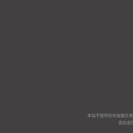
本站不提供任何金融交易
因信息