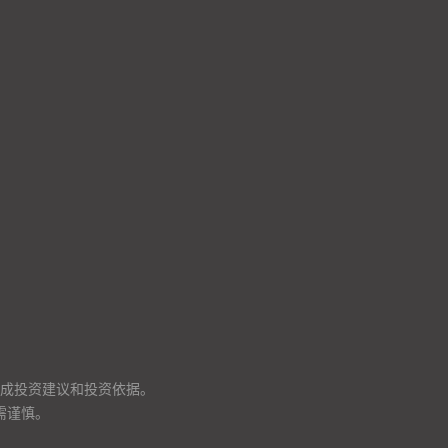
成投资建议和投资依据。
需谨慎。