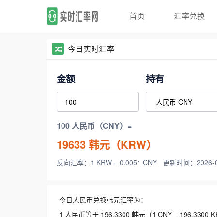
首页
汇率兑换
今日实时汇率
金额
持有
100 人民币（CNY）=
19633
韩元（KRW）
反向汇率：1 KRW = 0.0051 CNY
更新时间：2026-08-
今日人民币兑换韩元汇率为：
1 人民币等于 196.3300 韩元（1 CNY = 196.