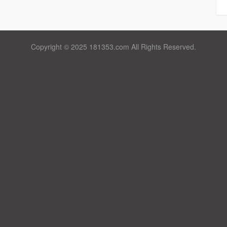
Copyright © 2025 181353.com All Rights Reserved.