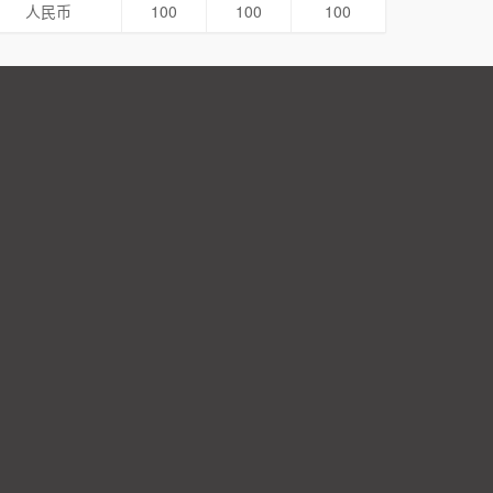
人民币
100
100
100