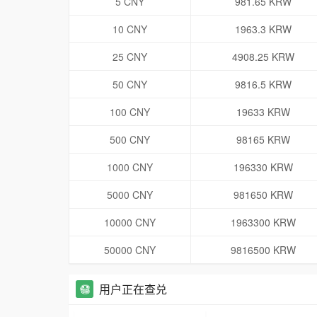
5 CNY
981.65 KRW
10 CNY
1963.3 KRW
25 CNY
4908.25 KRW
50 CNY
9816.5 KRW
100 CNY
19633 KRW
500 CNY
98165 KRW
1000 CNY
196330 KRW
5000 CNY
981650 KRW
10000 CNY
1963300 KRW
50000 CNY
9816500 KRW
用户正在查兑