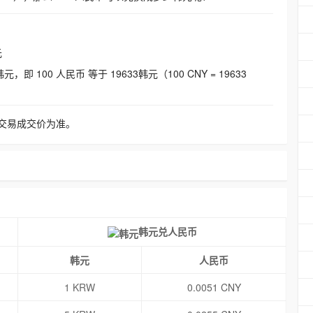
元
即 100 人民币 等于 19633韩元（100 CNY = 19633
交易成交价为准。
韩元兑人民币
韩元
人民币
1 KRW
0.0051 CNY