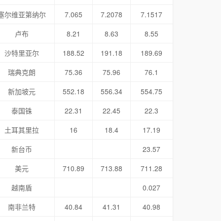
塞尔维亚第纳尔
7.065
7.2078
7.1517
卢布
8.21
8.63
8.55
沙特里亚尔
188.52
191.18
189.69
瑞典克朗
75.36
75.96
76.1
新加坡元
552.18
556.34
554.75
泰国铢
22.31
22.45
22.3
土耳其里拉
16
18.4
17.19
新台币
23.57
美元
710.89
713.88
711.28
越南盾
0.027
南非兰特
40.84
41.31
40.98