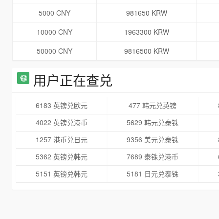
5000 CNY
981650 KRW
10000 CNY
1963300 KRW
50000 CNY
9816500 KRW
用户正在查兑
6183 英镑兑欧元
477 韩元兑英镑
4022 英镑兑港币
5629 韩元兑泰铢
1257 港币兑日元
9356 美元兑泰铢
5362 英镑兑韩元
7689 泰铢兑港币
5151 英镑兑韩元
5181 日元兑泰铢