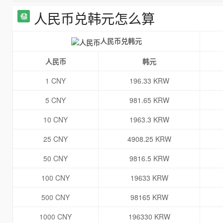
人民币兑韩元怎么算
人民币兑韩元
人民币
韩元
1 CNY
196.33 KRW
5 CNY
981.65 KRW
10 CNY
1963.3 KRW
25 CNY
4908.25 KRW
50 CNY
9816.5 KRW
100 CNY
19633 KRW
500 CNY
98165 KRW
1000 CNY
196330 KRW