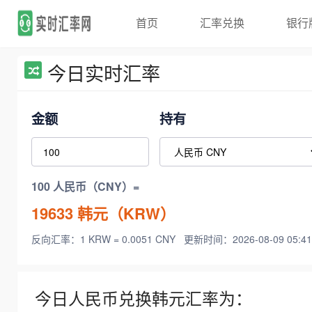
首页
汇率兑换
银行
今日实时汇率
金额
持有
100 人民币（CNY）=
19633
韩元（KRW）
反向汇率：1 KRW = 0.0051 CNY
更新时间：2026-08-09 05:41
今日人民币兑换韩元汇率为：