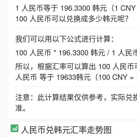
1 人民币等于 196.3300 韩元（1 CNY
100 人民币可以兑换成多少韩元呢？
我们可以用以下公式进行计算：
100 人民币 * 196.3300 韩元 / 1 人民
所以，根据汇率可以算出 100 人民币可兑
人民币 等于 19633韩元（100 CNY = 
注意：此计算结果仅供参考，实际兑
准。
人民币兑韩元汇率走势图