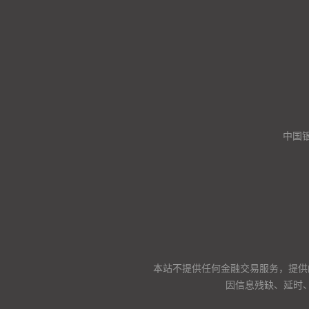
中国
本站不提供任何金融交易服务，提供
因信息残缺、延时