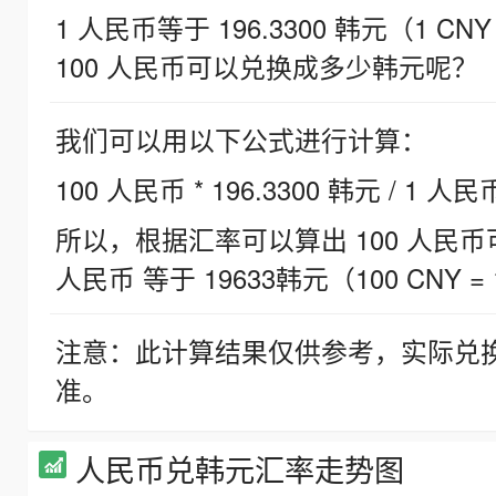
1 人民币等于 196.3300 韩元（1 CNY
100 人民币可以兑换成多少韩元呢？
我们可以用以下公式进行计算：
100 人民币 * 196.3300 韩元 / 1 人民
所以，根据汇率可以算出 100 人民币可兑
人民币 等于 19633韩元（100 CNY = 
注意：此计算结果仅供参考，实际兑
准。
人民币兑韩元汇率走势图