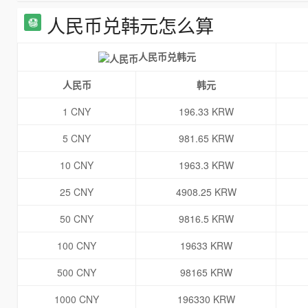
人民币兑韩元怎么算
人民币兑韩元
人民币
韩元
1 CNY
196.33 KRW
5 CNY
981.65 KRW
10 CNY
1963.3 KRW
25 CNY
4908.25 KRW
50 CNY
9816.5 KRW
100 CNY
19633 KRW
500 CNY
98165 KRW
1000 CNY
196330 KRW