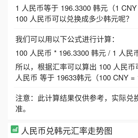
1 人民币等于 196.3300 韩元（1 CNY
100 人民币可以兑换成多少韩元呢？
我们可以用以下公式进行计算：
100 人民币 * 196.3300 韩元 / 1 人民
所以，根据汇率可以算出 100 人民币可兑
人民币 等于 19633韩元（100 CNY = 
注意：此计算结果仅供参考，实际兑
准。
人民币兑韩元汇率走势图