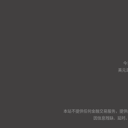
今
美元
本站不提供任何金融交易服务，提供
因信息残缺、延时