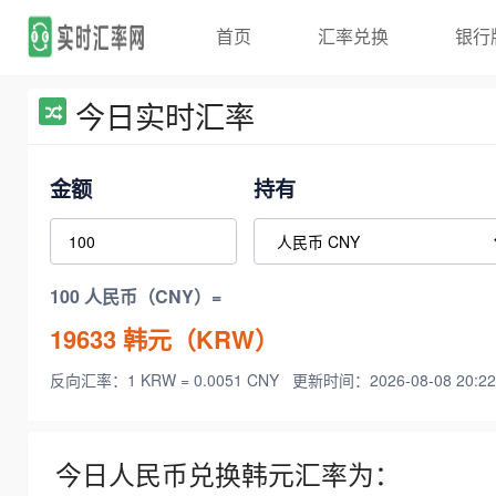
首页
汇率兑换
银行
今日实时汇率
金额
持有
100 人民币（CNY）=
19633
韩元（KRW）
反向汇率：1 KRW = 0.0051 CNY
更新时间：2026-08-08 20:22
今日人民币兑换韩元汇率为：