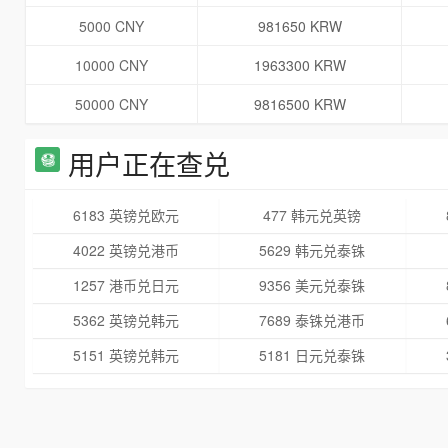
5000 CNY
981650 KRW
10000 CNY
1963300 KRW
50000 CNY
9816500 KRW
用户正在查兑
6183 英镑兑欧元
477 韩元兑英镑
4022 英镑兑港币
5629 韩元兑泰铢
1257 港币兑日元
9356 美元兑泰铢
5362 英镑兑韩元
7689 泰铢兑港币
5151 英镑兑韩元
5181 日元兑泰铢